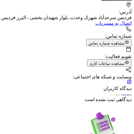
آدرس:
فردیس سرحدآباد شهرک وحدت، بلوار شهیدان بخشی - البرز فردیس شهرک وحدت میدا
اتصال به مسیریاب
شماره تماس:
مشاهده شماره تماس
تقویم فعالیت:
مشاهده ساعات کاری
وبسایت و شبکه های اجتماعی:
دیدگاه کاربران
دیدگاهی ثبت نشده است