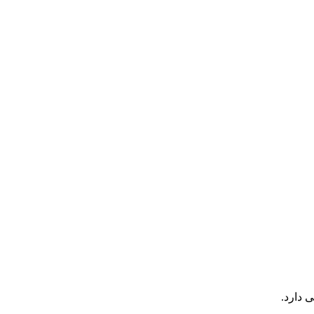
 دارد.