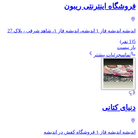
فروشگاه اینترنتی ریبون
اندیشه اندیشه فاز ۱ اندیشه، اندیشه فاز ۱، شاهد شرقی - پلاک 27
5
(
1
نفر)
باز نیست
تماس
جزئیات بیشتر
دنیای کتانی
اندیشه اندیشه فاز ۱ فروشگاه کفش در اندیشه