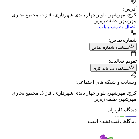
آدرس:
کرج، مهرشهر، بلوار چهار باندی شهرداری، فاز 3، مجتمع تجاری
مهرشهر، طبقه زیرین
اتصال به مسیریاب
شماره تماس:
مشاهده شماره تماس
تقویم فعالیت:
مشاهده ساعات کاری
وبسایت و شبکه های اجتماعی:
کرج
،
مهرشهر
،
بلوار چهار باندی شهرداری
،
فاز 3
،
مجتمع تجاری
مهرشهر
،
طبقه زیرین
دیدگاه کاربران
دیدگاهی ثبت نشده است