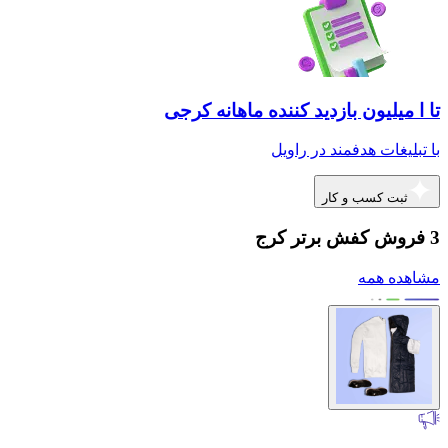
تا ا میلیون بازدید کننده ماهانه کرجی
با تبلیغات هدفمند در راویل
ثبت کسب و کار
3 فروش کفش برتر کرج
مشاهده همه