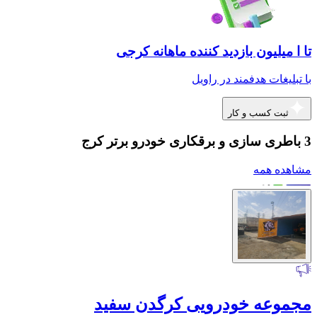
تا ا میلیون بازدید کننده ماهانه کرجی
با تبلیغات هدفمند در راویل
ثبت کسب و کار
3 باطری سازی و برقکاری خودرو برتر کرج
مشاهده همه
مجموعه خودرویی کرگدن سفید