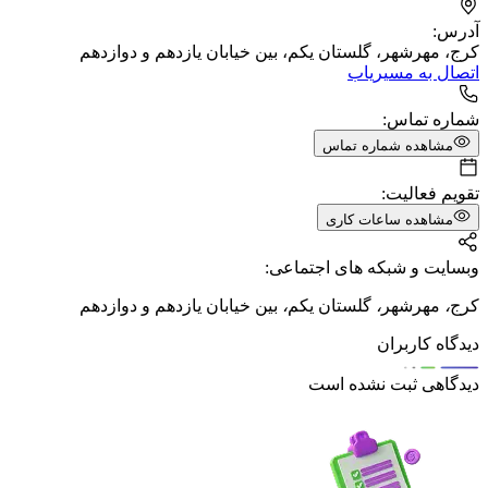
آدرس:
کرج، مهرشهر، گلستان یکم، بین خیابان یازدهم و دوازدهم
اتصال به مسیریاب
شماره تماس:
مشاهده شماره تماس
تقویم فعالیت:
مشاهده ساعات کاری
وبسایت و شبکه های اجتماعی:
کرج
،
مهرشهر
،
گلستان یکم
،
بین خیابان یازدهم و دوازدهم
دیدگاه کاربران
دیدگاهی ثبت نشده است