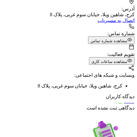
آدرس:
کرج، شاهین ویلا، خیابان سوم غربی، پلاک 8
اتصال به مسیریاب
شماره تماس:
مشاهده شماره تماس
تقویم فعالیت:
مشاهده ساعات کاری
وبسایت و شبکه های اجتماعی:
کرج
،
شاهین ویلا
،
خیابان سوم غربی
،
پلاک 8
دیدگاه کاربران
دیدگاهی ثبت نشده است