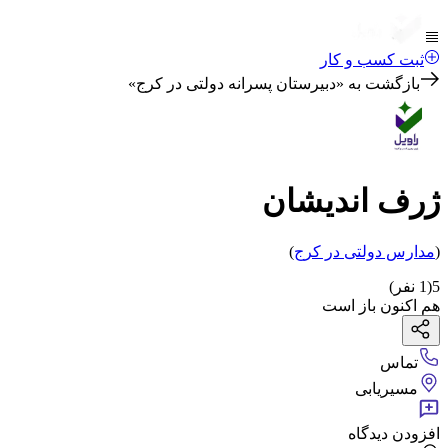
ثبت کسب و کار
بازگشت به «
دبیرستان پسرانه دولتی در کرج
»
ژرف اندیشان
(
مدارس دولتی
در کرج
)
5
(
1
نفر)
هم اکنون باز است
تماس
مسیریابی
افزودن دیدگاه