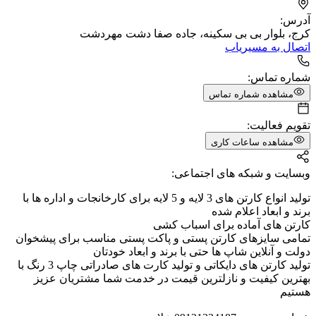
آدرس:
کرج، بلوار بی بی سکینه، جاده صفا دشت مهردشت
اتصال به مسیریاب
شماره تماس:
مشاهده شماره تماس
تقویم فعالیت:
مشاهده ساعات کاری
وبسایت و شبکه های اجتماعی:
تولید انواع کارتن های 3 لایه و 5 لایه برای کارخانجات و اداره ها با
برند و ابعاد اعلام شده
کارتن های آماده برای اسباب کشی
تمامی سایزهای کارتن پستی و پاکت پستی مناسب برای پیشخوان
دولت و آنلاین شاپ ها حتی با برند و ابعاد خودتان
تولید کارتن های دایکاتی و تولید کارت های صادراتی چاپ 3 رنگ با
بهترین کیفیت و نازلترین قیمت در خدمت شما مشتریان عزیز
هستیم