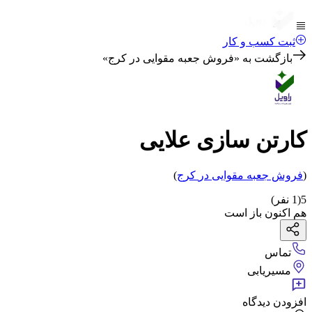
ثبت کسب و کار
بازگشت به «
فروش جعبه مقوایی در کرج
»
کارتن سازی علایی
(
فروش جعبه مقوایی
در
کرج
)
5
(
1
نفر)
هم اکنون باز است
تماس
مسیریابی
افزودن دیدگاه