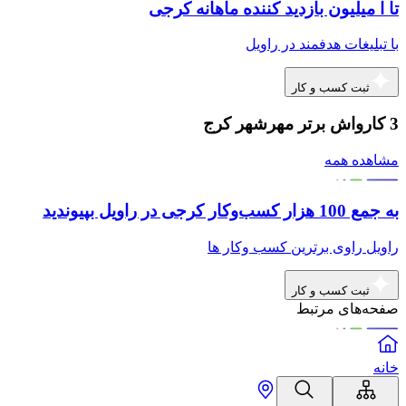
تا ا میلیون بازدید کننده ماهانه کرجی
با تبلیغات هدفمند در راویل
ثبت کسب و کار
3 کارواش برتر مهرشهر کرج
مشاهده همه
به جمع 100 هزار کسب‌وکار کرجی در راویل بپیوندید
راویل راوی برترین کسب وکار ها
ثبت کسب و کار
صفحه‌های مرتبط
خانه