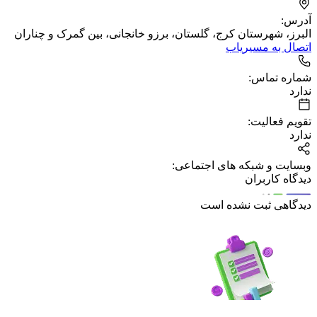
آدرس:
البرز، شهرستان کرج، گلستان، برزو خانجانی، بین گمرک و چناران
اتصال به مسیریاب
شماره تماس:
ندارد
تقویم فعالیت:
ندارد
وبسایت و شبکه های اجتماعی:
دیدگاه کاربران
دیدگاهی ثبت نشده است