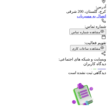
آدرس:
کرج، گلستان، 200 شرقی
اتصال به مسیریاب
شماره تماس:
مشاهده شماره تماس
تقویم فعالیت:
مشاهده ساعات کاری
وبسایت و شبکه های اجتماعی:
دیدگاه کاربران
دیدگاهی ثبت نشده است