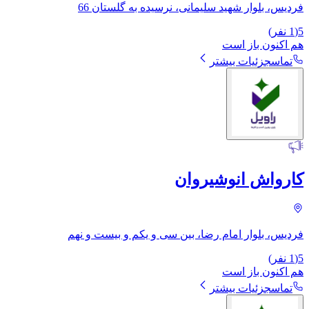
فردیس، بلوار شهید سلیمانی، نرسیده به گلستان 66
5
(
1
نفر)
هم اکنون باز است
تماس
جزئیات بیشتر
کارواش انوشیروان
فردیس، بلوار امام رضا، بین سی و یکم و بیست و نهم
5
(
1
نفر)
هم اکنون باز است
تماس
جزئیات بیشتر