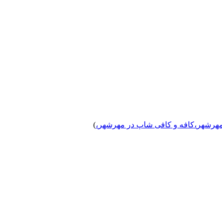
مهرشهر
،
کافه و کافی شاپ
در مهرشهر
،
)