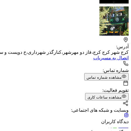
آدرس:
کرج شهر کرج کرج،فاز دو مهرشهر،کنار‌گذر شهرداری،خ دویست و س
اتصال به مسیریاب
شماره تماس:
مشاهده شماره تماس
تقویم فعالیت:
مشاهده ساعات کاری
وبسایت و شبکه های اجتماعی:
دیدگاه کاربران