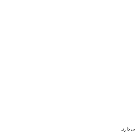
 دارد.