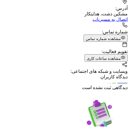
آدرس:
مشکین دشت، هدایتکار
اتصال به مسیریاب
شماره تماس:
مشاهده شماره تماس
تقویم فعالیت:
مشاهده ساعات کاری
وبسایت و شبکه های اجتماعی:
دیدگاه کاربران
دیدگاهی ثبت نشده است