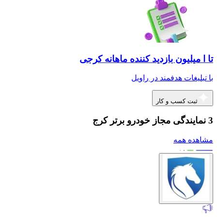
تا ا میلیون بازدید کننده ماهانه کرجی
با تبلیغات هدفمند در راویل
ثبت کسب و کار
3 نمایندگی مجاز خودرو برتر کرج
مشاهده همه