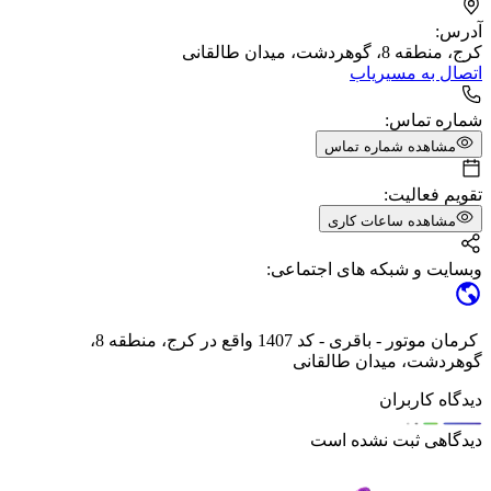
آدرس:
کرج، منطقه 8، گوهردشت، میدان طالقانی
اتصال به مسیریاب
شماره تماس:
مشاهده شماره تماس
تقویم فعالیت:
مشاهده ساعات کاری
وبسایت و شبکه های اجتماعی:
کرمان موتور - باقری - کد 1407 واقع در کرج، منطقه 8،
گوهردشت، میدان طالقانی
دیدگاه کاربران
دیدگاهی ثبت نشده است