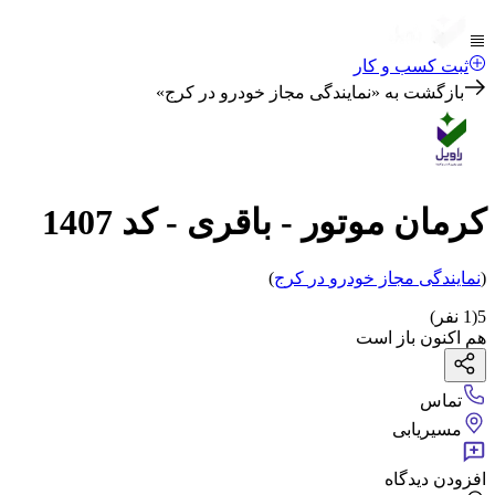
ثبت کسب و کار
بازگشت به «
نمایندگی مجاز خودرو در کرج
»
کرمان موتور - باقری - کد 1407
(
نمایندگی مجاز خودرو
در
کرج
)
5
(
1
نفر)
هم اکنون باز است
تماس
مسیریابی
افزودن دیدگاه