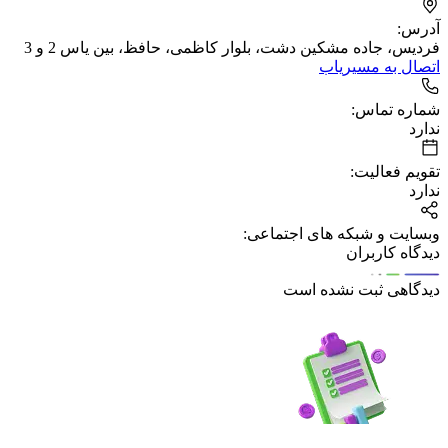
آدرس:
فردیس، جاده مشکین دشت، بلوار کاظمی، حافظ، بین یاس 2 و 3
اتصال به مسیریاب
شماره تماس:
ندارد
تقویم فعالیت:
ندارد
وبسایت و شبکه های اجتماعی:
دیدگاه کاربران
دیدگاهی ثبت نشده است