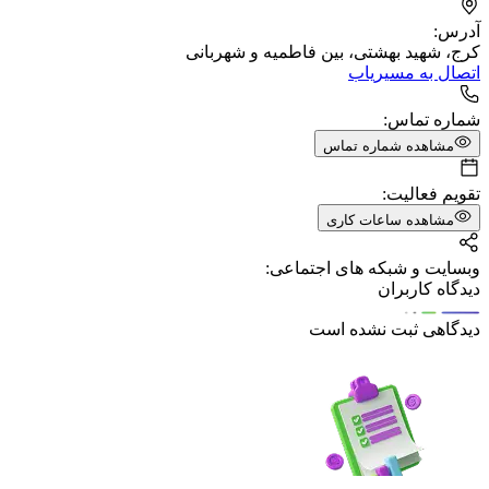
آدرس:
کرج، شهید بهشتی، بین فاطمیه و شهربانی
اتصال به مسیریاب
شماره تماس:
مشاهده شماره تماس
تقویم فعالیت:
مشاهده ساعات کاری
وبسایت و شبکه های اجتماعی:
دیدگاه کاربران
دیدگاهی ثبت نشده است