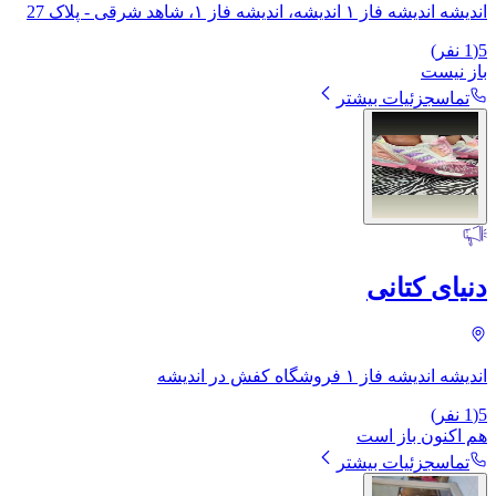
اندیشه اندیشه فاز ۱ اندیشه، اندیشه فاز ۱، شاهد شرقی - پلاک 27
5
(
1
نفر)
باز نیست
تماس
جزئیات بیشتر
دنیای کتانی
اندیشه اندیشه فاز ۱ فروشگاه کفش در اندیشه
5
(
1
نفر)
هم اکنون باز است
تماس
جزئیات بیشتر