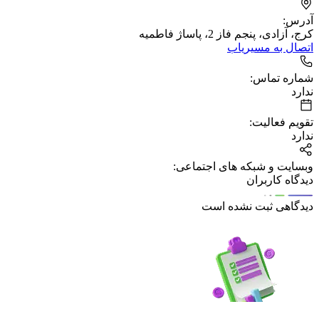
آدرس:
کرج، آزادی، پنجم فاز 2، پاساژ فاطمیه
اتصال به مسیریاب
شماره تماس:
ندارد
تقویم فعالیت:
ندارد
وبسایت و شبکه های اجتماعی:
دیدگاه کاربران
دیدگاهی ثبت نشده است