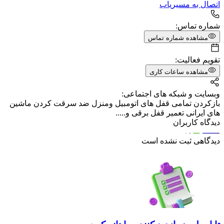
اتصال به مسیریاب
شماره تماس:
مشاهده شماره تماس
تقویم فعالیت:
مشاهده ساعات کاری
وبسایت و شبکه های اجتماعی:
بازکردن تمامی قفل های اتومبیل ومنزل ضد سرقت کردن ماشین
های ایرانی تعمیر قفل برقی و.....
دیدگاه کاربران
دیدگاهی ثبت نشده است