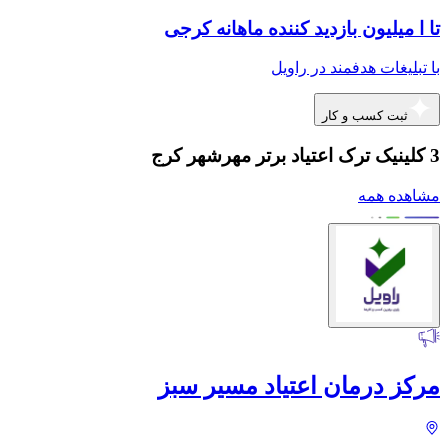
تا ا میلیون بازدید کننده ماهانه کرجی
با تبلیغات هدفمند در راویل
ثبت کسب و کار
3 کلینیک ترک اعتیاد برتر مهرشهر کرج
مشاهده همه
مرکز درمان اعتیاد مسیر سبز