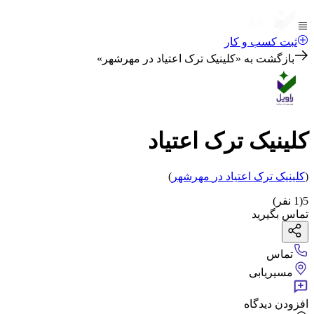
ثبت کسب و کار
بازگشت به «
کلینیک ترک اعتیاد در مهرشهر
»
کلینیک ترک اعتیاد
(
کلینیک ترک اعتیاد
در
مهرشهر
)
5
(
1
نفر)
تماس بگیرید
تماس
مسیریابی
افزودن دیدگاه