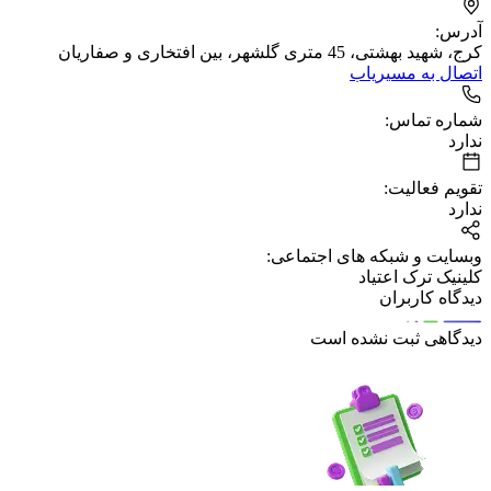
آدرس:
کرج، شهید بهشتی، 45 متری گلشهر، بین افتخاری و صفاریان
اتصال به مسیریاب
شماره تماس:
ندارد
تقویم فعالیت:
ندارد
وبسایت و شبکه های اجتماعی:
کلینیک ترک اعتیاد
دیدگاه کاربران
دیدگاهی ثبت نشده است