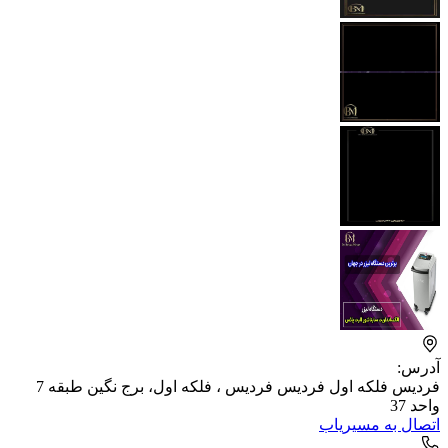
آدرس:
فردیس فلکه اول فردیس فردیس ، فلکه اول، برج نگین طبقه 7
واحد 37
اتصال به مسیریاب