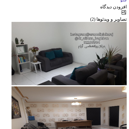
افزودن دیدگاه
تصاویر و ویدئوها (2)