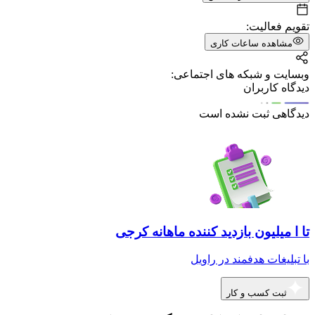
تقویم فعالیت:
مشاهده ساعات کاری
وبسایت و شبکه های اجتماعی:
دیدگاه کاربران
دیدگاهی ثبت نشده است
تا ا میلیون بازدید کننده ماهانه کرجی
با تبلیغات هدفمند در راویل
ثبت کسب و کار