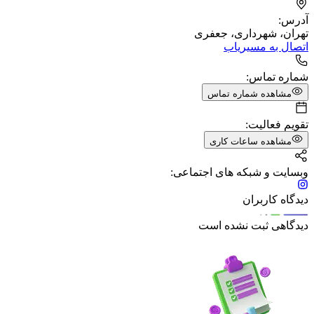
آدرس:
تهران، شهرداری، جعفری
اتصال به مسیریاب
شماره تماس:
مشاهده شماره تماس
تقویم فعالیت:
مشاهده ساعات کاری
وبسایت و شبکه های اجتماعی:
دیدگاه کاربران
دیدگاهی ثبت نشده است