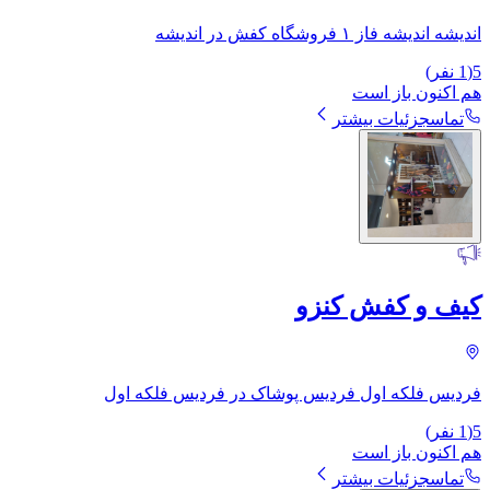
اندیشه اندیشه فاز ۱ فروشگاه کفش در اندیشه
5
(
1
نفر)
هم اکنون باز است
تماس
جزئیات بیشتر
کیف و کفش کنزو
فردیس فلکه اول فردیس پوشاک در فردیس فلکه اول
5
(
1
نفر)
هم اکنون باز است
تماس
جزئیات بیشتر