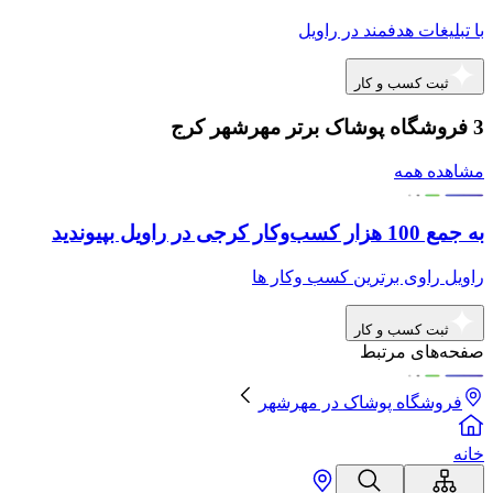
با تبلیغات هدفمند در راویل
ثبت کسب و کار
3 فروشگاه پوشاک برتر مهرشهر کرج
مشاهده همه
به جمع 100 هزار کسب‌وکار کرجی در راویل بپیوندید
راویل راوی برترین کسب وکار ها
ثبت کسب و کار
صفحه‌های مرتبط
فروشگاه پوشاک
در
مهرشهر
خانه