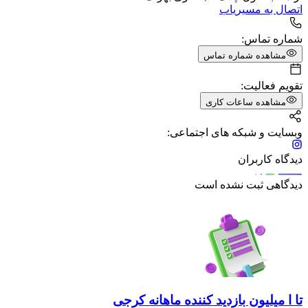
اتصال به مسیریاب
شماره تماس:
مشاهده شماره تماس
تقویم فعالیت:
مشاهده ساعات کاری
وبسایت و شبکه های اجتماعی:
دیدگاه کاربران
دیدگاهی ثبت نشده است
تا ا میلیون بازدید کننده ماهانه کرجی