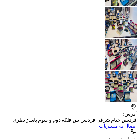
آدرس:
فردیس خیام شرقی فردیس بین فلکه دوم و سوم پاساژ نظری
اتصال به مسیریاب