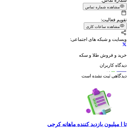
شماره تماس:
مشاهده شماره تماس
تقویم فعالیت:
مشاهده ساعات کاری
وبسایت و شبکه های اجتماعی:
خرید و فروش طلا و سکه
دیدگاه کاربران
دیدگاهی ثبت نشده است
تا ا میلیون بازدید کننده ماهانه کرجی