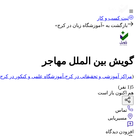
ثبت کسب و کار
بازگشت به «
آموزشگاه زبان در کرج
»
گویش بین الملل مهاجر
(
مراکز آموزشی و تحقیقاتی
در کرج
،
آموزشگاه علمی و کنکور
در کرج
5
(
1
نفر)
هم اکنون باز است
تماس
مسیریابی
افزودن دیدگاه