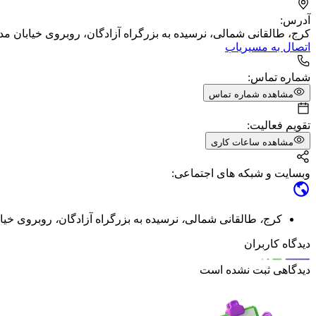
آدرس:
کرج، طالقانی شمالی، نرسیده به بزرگراه آزادگان، روبروی خیابان مدنی،
اتصال به مسیریاب
شماره تماس:
مشاهده شماره تماس
تقویم فعالیت:
مشاهده ساعات کاری
وبسایت و شبکه های اجتماعی:
کرج
،
طالقانی شمالی
،
نرسیده به بزرگراه آزادگان
،
روبروی خیاب
دیدگاه کاربران
دیدگاهی ثبت نشده است