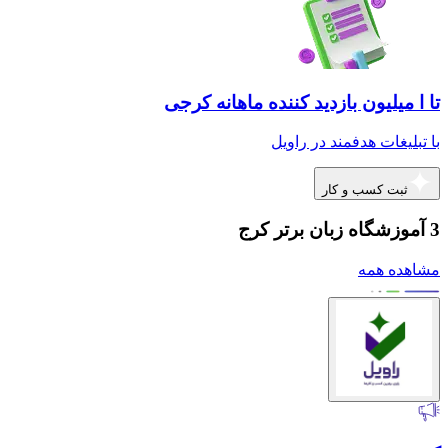
تا ا میلیون بازدید کننده ماهانه کرجی
با تبلیغات هدفمند در راویل
ثبت کسب و کار
3 آموزشگاه زبان برتر کرج
مشاهده همه