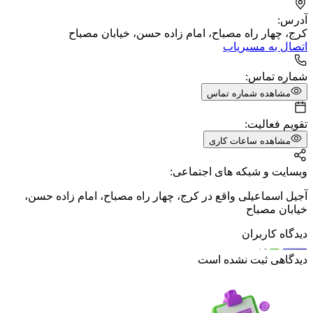
آدرس:
کرج، چهار راه مصباح، امام زاده حسن، خیابان مصباح
اتصال به مسیریاب
شماره تماس:
مشاهده شماره تماس
تقویم فعالیت:
مشاهده ساعات کاری
وبسایت و شبکه های اجتماعی:
آجیل اسماعیلی واقع در کرج، چهار راه مصباح، امام زاده حسن،
خیابان مصباح
دیدگاه کاربران
دیدگاهی ثبت نشده است