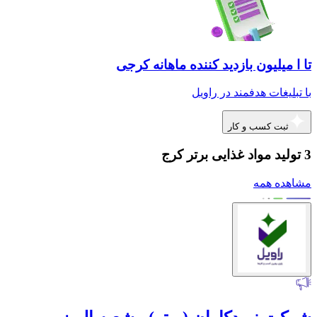
تا ا میلیون بازدید کننده ماهانه کرجی
با تبلیغات هدفمند در راویل
ثبت کسب و کار
3 تولید مواد غذایی برتر کرج
مشاهده همه