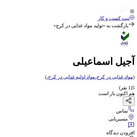
ثبت کسب و کار
بازگشت به «
تولید مواد غذایی در کرج
»
آجیل اسماعیلی
(
مواد غذایی
در کرج
،
مواد اولیه غذایی
در کرج
،
)
5
(
1
نفر)
هم اکنون باز است
تماس
مسیریابی
افزودن دیدگاه