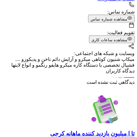
شماره تماس:
مشاهده شماره تماس
تقویم فعالیت:
مشاهده ساعات کاری
وبسایت و شبکه های اجتماعی:
میکاپ شنیون کوتاهی میکرو و آرایش دائم ناخن و پدیکورو ....
فشیال تخصصی با دستگاه کاره میکرو هایفو رنگمو و انواع لایتها
دیدگاه کاربران
دیدگاهی ثبت نشده است
تا ا میلیون بازدید کننده ماهانه کرجی