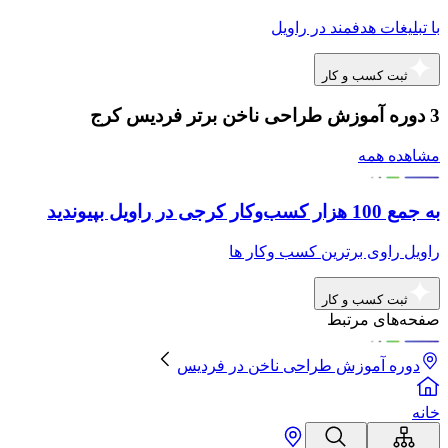
با تبلیغات هدفمند در راویل
ثبت کسب و کار
3 دوره آموزش طراحی ناخن برتر فردیس کرج
مشاهده همه
به جمع 100 هزار کسب‌وکار کرجی در راویل بپیوندید
راویل راوی برترین کسب وکار ها
ثبت کسب و کار
صفحه‌های مرتبط
دوره آموزش طراحی ناخن
در
فردیس
خانه