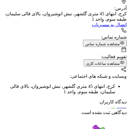
آدرس:
کرج، انتهای 45 متری گلشهر، نبش انوشیروان، بالای قالی سلیمان،
طبقه سوم، واحد 1
اتصال به مسیریاب
شماره تماس:
مشاهده شماره تماس
تقویم فعالیت:
مشاهده ساعات کاری
وبسایت و شبکه های اجتماعی:
کرج
،
انتهای 45 متری گلشهر
،
نبش انوشیروان
،
بالای قالی
سلیمان
،
طبقه سوم
،
واحد 1
دیدگاه کاربران
دیدگاهی ثبت نشده است