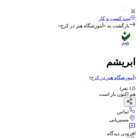
ثبت کسب و کار
بازگشت به «
آموزشگاه هنر در کرج
»
ابریشم
(
آموزشگاه هنر
در
کرج
)
5
(
1
نفر)
هم اکنون باز است
تماس
مسیریابی
افزودن دیدگاه