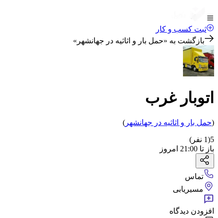
ثبت کسب و کار
بازگشت به «
حمل بار و اثاثیه در جهانشهر
»
اتوبار غرب
(
حمل بار و اثاثیه
در جهانشهر
)
5
(
1
نفر)
باز
تا
21:00
امروز
تماس
مسیریابی
افزودن دیدگاه