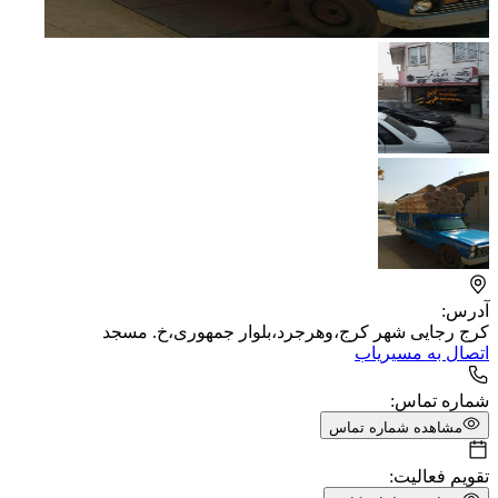
آدرس:
کرج رجایی شهر کرج،وهرجرد،بلوار جمهوری،خ. مسجد
اتصال به مسیریاب
شماره تماس:
مشاهده شماره تماس
تقویم فعالیت: