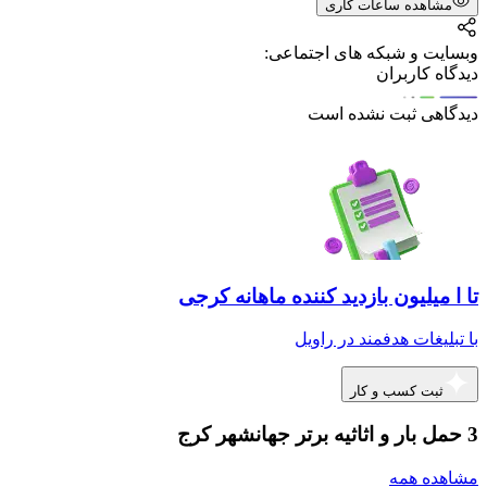
مشاهده ساعات کاری
وبسایت و شبکه های اجتماعی:
دیدگاه کاربران
دیدگاهی ثبت نشده است
تا ا میلیون بازدید کننده ماهانه کرجی
با تبلیغات هدفمند در راویل
ثبت کسب و کار
3 حمل بار و اثاثیه برتر جهانشهر کرج
مشاهده همه