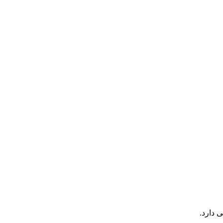
 دارد.