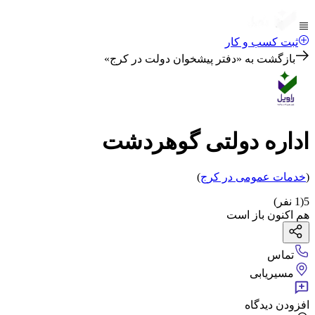
ثبت کسب و کار
بازگشت به «
دفتر پیشخوان دولت در کرج
»
اداره دولتی گوهردشت
(
خدمات عمومی
در کرج
)
5
(
1
نفر)
هم اکنون باز است
تماس
مسیریابی
افزودن دیدگاه