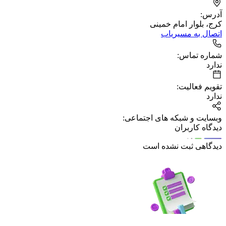
آدرس:
کرج، بلوار امام خمینی
اتصال به مسیریاب
شماره تماس:
ندارد
تقویم فعالیت:
ندارد
وبسایت و شبکه های اجتماعی:
دیدگاه کاربران
دیدگاهی ثبت نشده است