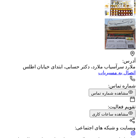
آدرس:
ملارد سرآسیاب ملارد، دکتر حسابی، ​ابتدای خیابان اطلس
اتصال به مسیریاب
شماره تماس:
مشاهده شماره تماس
تقویم فعالیت:
مشاهده ساعات کاری
وبسایت و شبکه های اجتماعی: