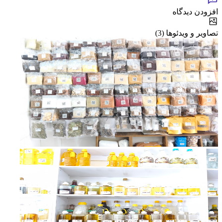
افزودن دیدگاه
تصاویر و ویدئوها (3)