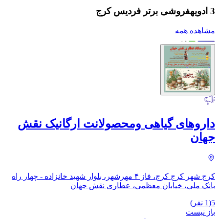
3 ادویهفروشی برتر فردیس کرج
مشاهده همه
داروهای گیاهی ومحصولانت ارگانیک نقش
جهان
کرج شهر کرج کرج، فاز ۴ مهرشهر، بلوار شهید خانزاده - چهار راه
بانک ملی، خیابان معظمی، عطاری نقش جهان
5
(
1
نفر)
باز نیست