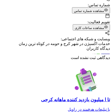
شماره تماس:
مشاهده شماره تماس
تقویم فعالیت:
مشاهده ساعات کاری
وبسایت و شبکه های اجتماعی:
خدمات اکسیژن در شهر کرج و حومه در کوتاه ترین زمان
دیدگاه کاربران
دیدگاهی ثبت نشده است
تا ا میلیون بازدید کننده ماهانه کرجی
با تبلیغات هدفمند در راویل