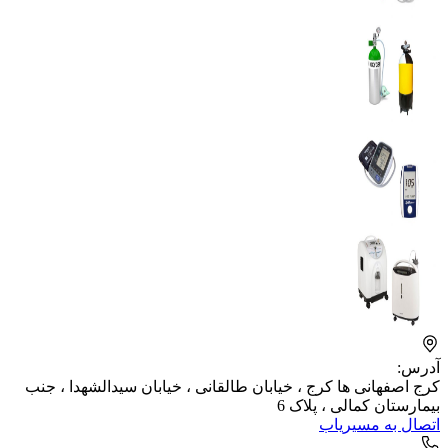
آدرس:
کرج اصفهانی ها کرج ، خیابان طالقانی ، خیابان سیدالشهدا ، جنب
بیمارستان کمالی ، پلاک 6
اتصال به مسیریاب