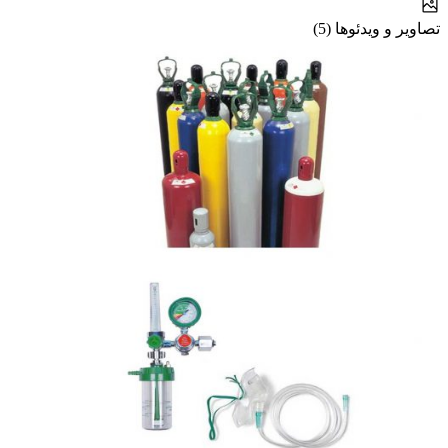
تصاویر و ویدئوها (5)