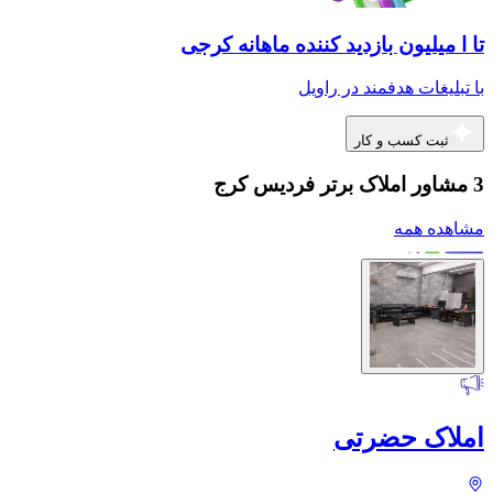
تا ا میلیون بازدید کننده ماهانه کرجی
با تبلیغات هدفمند در راویل
ثبت کسب و کار
3 مشاور املاک برتر فردیس کرج
مشاهده همه
املاک حضرتی