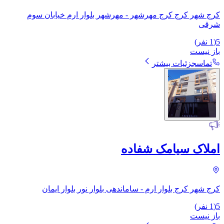
کرج شهر کرج کرج مهرشهر - مهرشهر بلوار ارم خیابان سوم
شرقی
5
(
1
نفر)
باز نیست
تماس
جزئیات بیشتر
املاک سیامک شفاده
کرج شهر کرج بلوار ارم - ساماندهی بلوار نور بلوار ایمان
5
(
1
نفر)
باز نیست