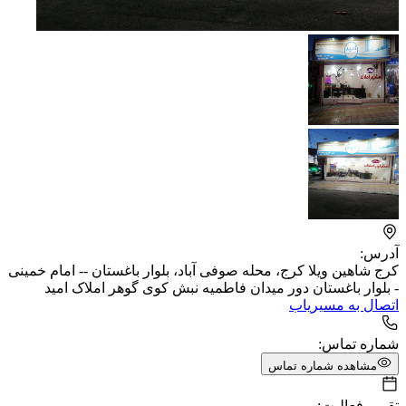
آدرس:
کرج شاهین ویلا کرج، محله صوفی آباد، بلوار باغستان -- امام خمینی
- بلوار باغستان دور میدان فاطمیه نبش کوی گوهر املاک امید
اتصال به مسیریاب
شماره تماس:
مشاهده شماره تماس
تقویم فعالیت: