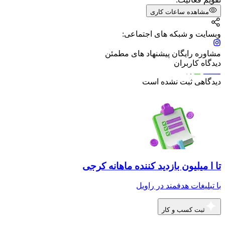
مشاهده ساعات کاری
وبسایت و شبکه های اجتماعی:
مشاوره رايگان پیشنهاد های مطمئن
دیدگاه کاربران
دیدگاهی ثبت نشده است
تا ا میلیون بازدید کننده ماهانه کرجی
با تبلیغات هدفمند در راویل
ثبت کسب و کار