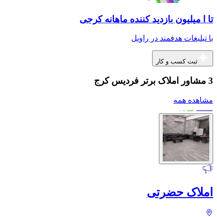
تا ا میلیون بازدید کننده ماهانه کرجی
با تبلیغات هدفمند در راویل
ثبت کسب و کار
3 مشاور املاک برتر فردیس کرج
مشاهده همه
املاک حضرتی