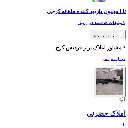
تا ا میلیون بازدید کننده ماهانه کرجی
با تبلیغات هدفمند در راویل
ثبت کسب و کار
3 مشاور املاک برتر فردیس کرج
مشاهده همه
املاک حضرتی