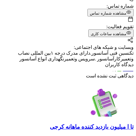
شماره تماس:
مشاهده شماره تماس
تقویم فعالیت:
مشاهده ساعات کاری
وبسایت و شبکه های اجتماعی:
تکنسین فنی آسانسور.دارای مدرک درجه ۱بین المللی نصاب
وتعمیرکارآسانسور .سرویس وتعمیرنگهداری انواع آسانسور
دیدگاه کاربران
دیدگاهی ثبت نشده است
تا ا میلیون بازدید کننده ماهانه کرجی