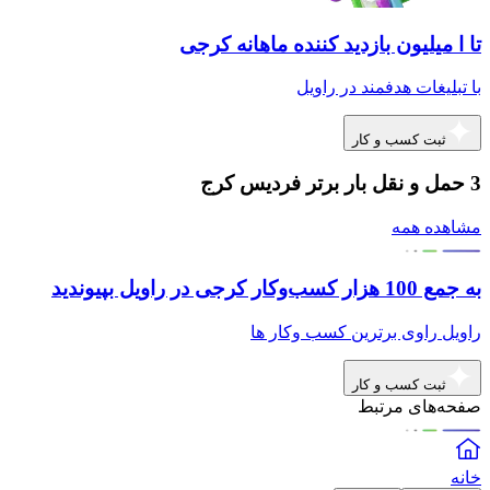
تا ا میلیون بازدید کننده ماهانه کرجی
با تبلیغات هدفمند در راویل
ثبت کسب و کار
3 حمل و نقل بار برتر فردیس کرج
مشاهده همه
به جمع 100 هزار کسب‌وکار کرجی در راویل بپیوندید
راویل راوی برترین کسب وکار ها
ثبت کسب و کار
صفحه‌های مرتبط
خانه