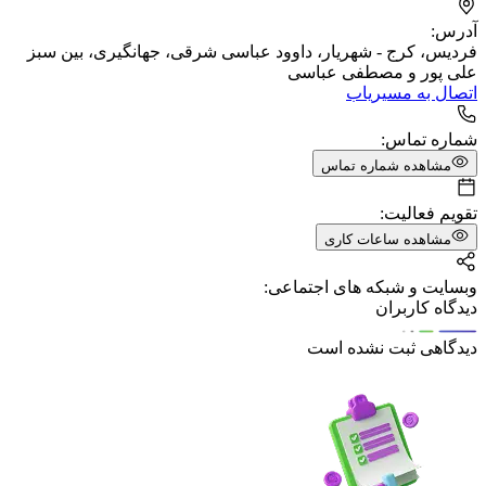
آدرس:
فردیس، کرج - شهریار، داوود عباسی شرقی، جهانگیری، بین سبز
علی پور و مصطفی عباسی
اتصال به مسیریاب
شماره تماس:
مشاهده شماره تماس
تقویم فعالیت:
مشاهده ساعات کاری
وبسایت و شبکه های اجتماعی:
دیدگاه کاربران
دیدگاهی ثبت نشده است