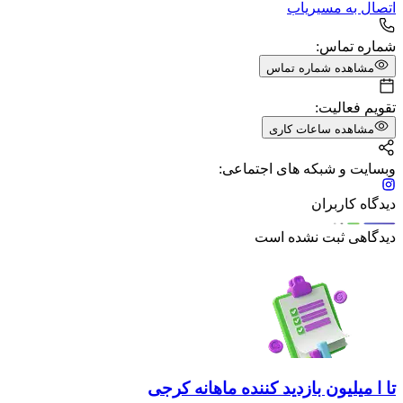
اتصال به مسیریاب
شماره تماس:
مشاهده شماره تماس
تقویم فعالیت:
مشاهده ساعات کاری
وبسایت و شبکه های اجتماعی:
دیدگاه کاربران
دیدگاهی ثبت نشده است
تا ا میلیون بازدید کننده ماهانه کرجی