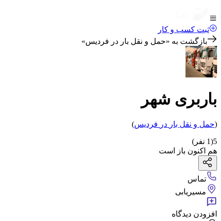
ثبت کسب و کار
بازگشت به «
حمل و نقل بار در فردیس
»
باربری شهر
(
حمل و نقل بار
در
فردیس
)
5
(
1
نفر)
هم اکنون باز است
تماس
مسیریابی
افزودن دیدگاه