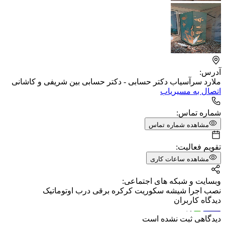
آدرس:
ملارد سرآسیاب دکتر حسابی - دکتر حسابی بین شریفی و کاشانی
اتصال به مسیریاب
شماره تماس:
مشاهده شماره تماس
تقویم فعالیت:
مشاهده ساعات کاری
وبسایت و شبکه های اجتماعی:
نصب اجرا شیشه سکوریت کرکره برقی درب اوتوماتیک
دیدگاه کاربران
دیدگاهی ثبت نشده است