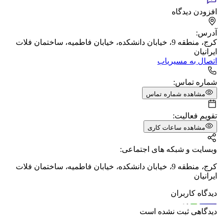
افزودن دیدگاه
آدرس:
کرج، منطقه 9، خیابان دانشکده، خیابان فاطمیه، ساختمان فلات
ایرانیان
اتصال به مسیریاب
شماره تماس:
مشاهده شماره تماس
تقویم فعالیت:
مشاهده ساعات کاری
وبسایت و شبکه های اجتماعی:
کرج
،
منطقه 9
،
خیابان دانشکده
،
خیابان فاطمیه
،
ساختمان فلات
ایرانیان
دیدگاه کاربران
دیدگاهی ثبت نشده است