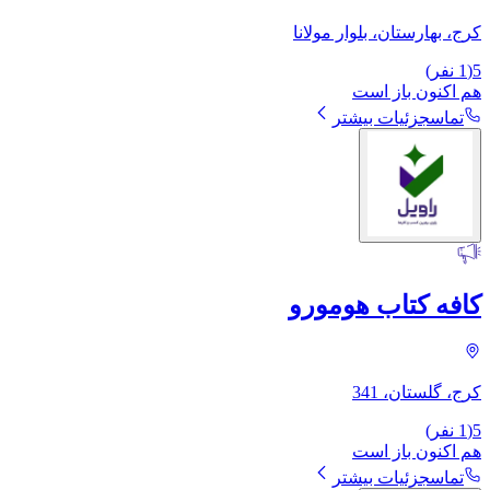
کرج، بهارستان، بلوار مولانا
5
(
1
نفر)
هم اکنون باز است
تماس
جزئیات بیشتر
کافه کتاب هومورو
کرج، گلستان، 341
5
(
1
نفر)
هم اکنون باز است
تماس
جزئیات بیشتر