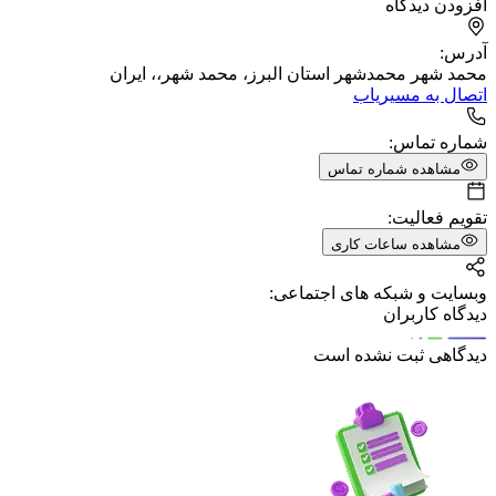
افزودن دیدگاه
آدرس:
محمد شهر محمدشهر استان البرز، محمد شهر،، ایران
اتصال به مسیریاب
شماره تماس:
مشاهده شماره تماس
تقویم فعالیت:
مشاهده ساعات کاری
وبسایت و شبکه های اجتماعی:
دیدگاه کاربران
دیدگاهی ثبت نشده است