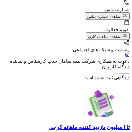
شماره تماس:
مشاهده شماره تماس
تقویم فعالیت:
مشاهده ساعات کاری
وبسایت و شبکه های اجتماعی:
دعوت به همکاری شرکت بیمه سامان جذب کارشناس و نماینده
دیدگاه کاربران
دیدگاهی ثبت نشده است
تا ا میلیون بازدید کننده ماهانه کرجی