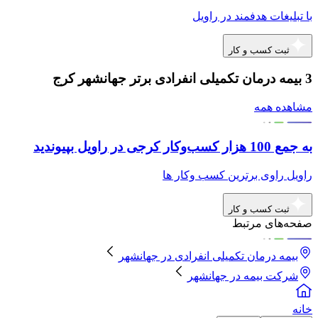
با تبلیغات هدفمند در راویل
ثبت کسب و کار
3 بیمه درمان تکمیلی انفرادی برتر جهانشهر کرج
مشاهده همه
به جمع 100 هزار کسب‌وکار کرجی در راویل بپیوندید
راویل راوی برترین کسب وکار ها
ثبت کسب و کار
صفحه‌های مرتبط
بیمه درمان تکمیلی انفرادی
در
جهانشهر
شرکت بیمه
در
جهانشهر
خانه