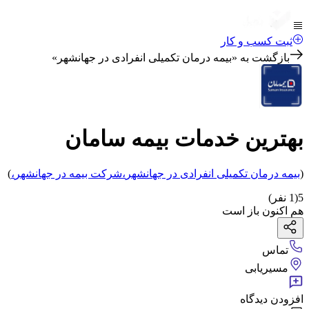
ثبت کسب و کار
بازگشت به «
بیمه درمان تکمیلی انفرادی در جهانشهر
»
بهترین خدمات بیمه سامان
(
بیمه درمان تکمیلی انفرادی
در جهانشهر
،
شرکت بیمه
در جهانشهر
،
)
5
(
1
نفر)
هم اکنون باز است
تماس
مسیریابی
افزودن دیدگاه