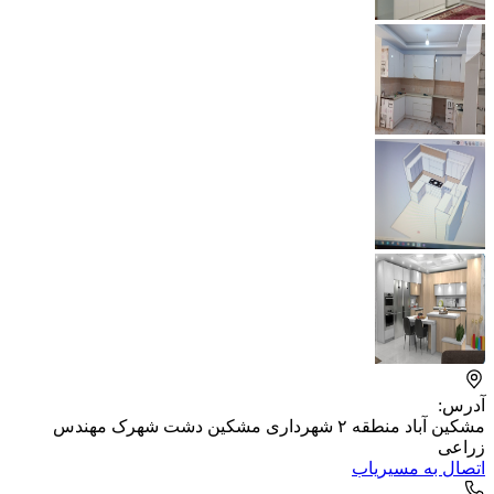
آدرس:
مشکین آباد منطقه ۲ شهرداری مشکین دشت شهرک مهندس
زراعی
اتصال به مسیریاب