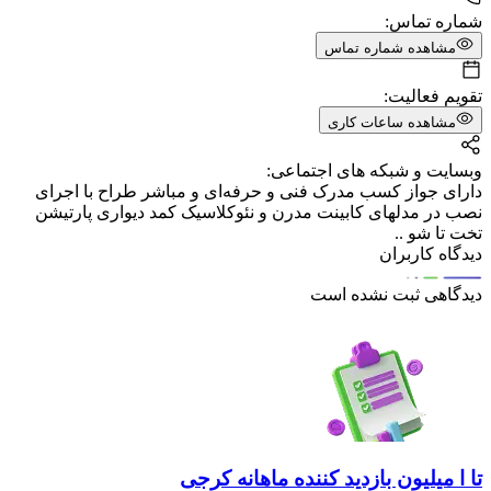
شماره تماس:
مشاهده شماره تماس
تقویم فعالیت:
مشاهده ساعات کاری
وبسایت و شبکه های اجتماعی:
دارای جواز کسب مدرک فنی و حرفه‌ای و مباشر طراح با اجرای
نصب در مدلهای کابینت مدرن و نئوکلاسیک کمد دیواری پارتیشن
تخت تا شو ..
دیدگاه کاربران
دیدگاهی ثبت نشده است
تا ا میلیون بازدید کننده ماهانه کرجی