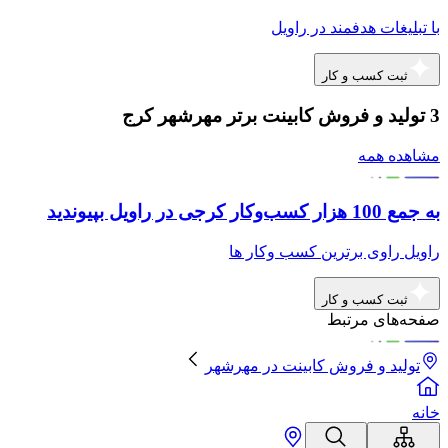
با تبلیغات هدفمند در راویل
ثبت کسب و کار
3 تولید و فروش کابینت برتر مهرشهر کرج
مشاهده همه
به جمع 100 هزار کسب‌وکار کرجی در راویل بپیوندید
راویل راوی برترین کسب وکار ها
ثبت کسب و کار
صفحه‌های مرتبط
تولید و فروش کابینت
در
مهرشهر
خانه