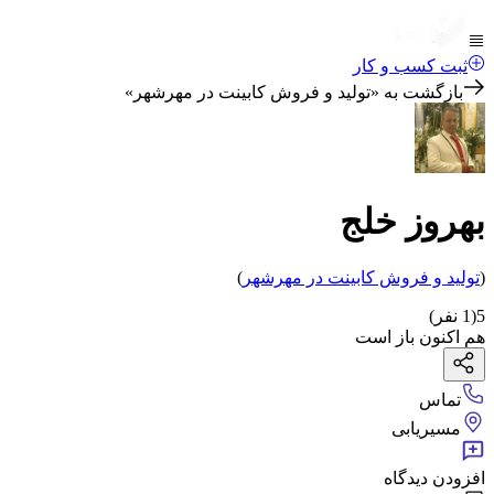
ثبت کسب و کار
بازگشت به «
تولید و فروش کابینت در مهرشهر
»
بهروز خلج
(
تولید و فروش کابینت
در مهرشهر
)
5
(
1
نفر)
هم اکنون باز است
تماس
مسیریابی
افزودن دیدگاه