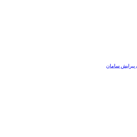
 پیرایش سامان