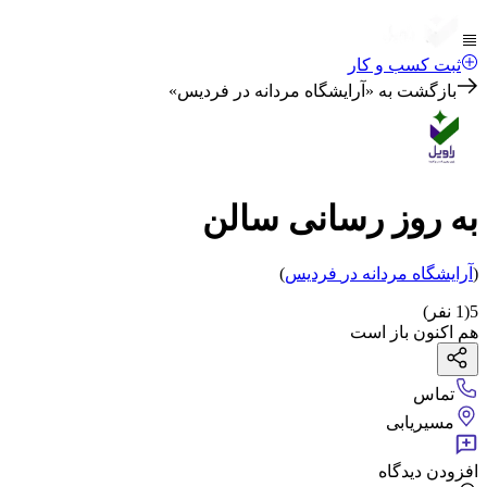
ثبت کسب و کار
بازگشت به «
آرایشگاه مردانه در فردیس
»
به روز رسانی سالن
(
آرایشگاه مردانه
در
فردیس
)
5
(
1
نفر)
هم اکنون باز است
تماس
مسیریابی
افزودن دیدگاه