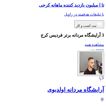
تا ا میلیون بازدید کننده ماهانه کرجی
با تبلیغات هدفمند در راویل
ثبت کسب و کار
3 آرایشگاه مردانه برتر فردیس کرج
مشاهده همه
آرایشگاه مردانه اولدبوی