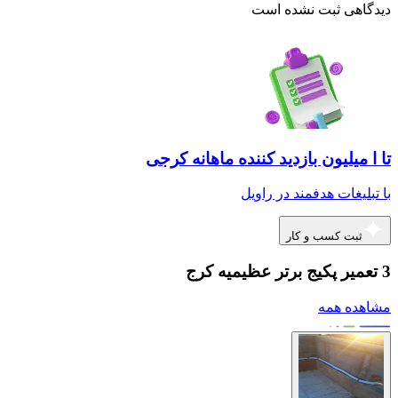
دیدگاهی ثبت نشده است
تا ا میلیون بازدید کننده ماهانه کرجی
با تبلیغات هدفمند در راویل
ثبت کسب و کار
3 تعمیر پکیج برتر عظیمیه کرج
مشاهده همه