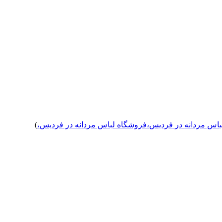
اس مردانه
در فردیس
،
فروشگاه لباس مردانه
در فردیس
،
)