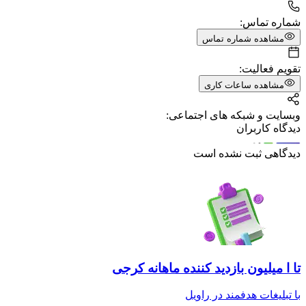
شماره تماس:
مشاهده شماره تماس
تقویم فعالیت:
مشاهده ساعات کاری
وبسایت و شبکه های اجتماعی:
دیدگاه کاربران
دیدگاهی ثبت نشده است
تا ا میلیون بازدید کننده ماهانه کرجی
با تبلیغات هدفمند در راویل