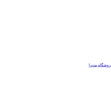
روشگاه مدنزا