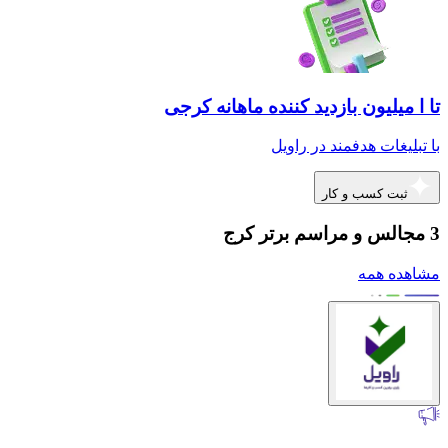
تا ا میلیون بازدید کننده ماهانه کرجی
با تبلیغات هدفمند در راویل
ثبت کسب و کار
3 مجالس و مراسم برتر کرج
مشاهده همه