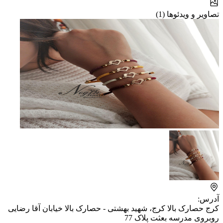
تصاویر و ویدئوها (1)
آدرس:
کرج حصارک بالا کرج، شهید بهشتی - حصارک بالا خیابان آقا رضایی
روبروی مدرسه بعثت پلاک 77