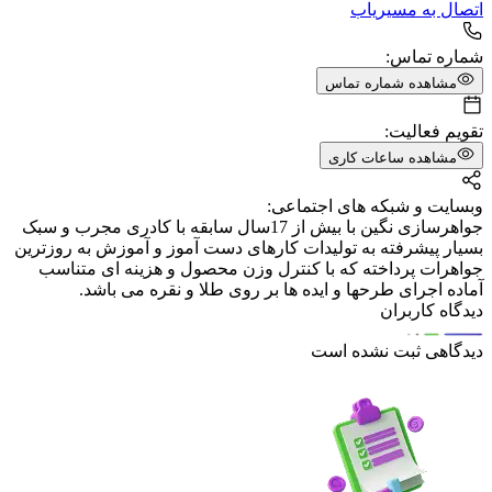
اتصال به مسیریاب
شماره تماس:
مشاهده شماره تماس
تقویم فعالیت:
مشاهده ساعات کاری
وبسایت و شبکه های اجتماعی:
جواهرسازی نگین با بیش از 17سال سابقه با کادری مجرب و سبک
بسیار پیشرفته به تولیدات کارهای دست آموز و آموزش به روزترین
جواهرات پرداخته که با کنترل وزن محصول و هزینه ای متناسب
آماده اجرای طرحها و ایده ها بر روی طلا و نقره می باشد.
دیدگاه کاربران
دیدگاهی ثبت نشده است