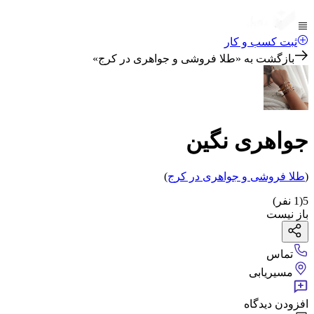
ثبت کسب و کار
بازگشت به «
طلا فروشی و جواهری در کرج
»
جواهری نگین
(
طلا فروشی و جواهری
در کرج
)
5
(
1
نفر)
باز نیست
تماس
مسیریابی
افزودن دیدگاه