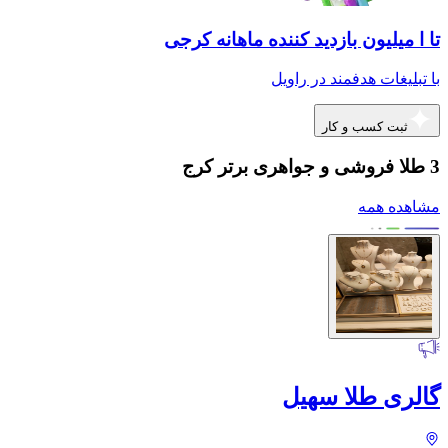
تا ا میلیون بازدید کننده ماهانه کرجی
با تبلیغات هدفمند در راویل
ثبت کسب و کار
3 طلا فروشی و جواهری برتر کرج
مشاهده همه
گالری طلا سهیل