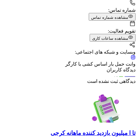
شماره تماس:
مشاهده شماره تماس
تقویم فعالیت:
مشاهده ساعات کاری
وبسایت و شبکه های اجتماعی:
وانت حمل بار اساس کشی با کارگر
دیدگاه کاربران
دیدگاهی ثبت نشده است
تا ا میلیون بازدید کننده ماهانه کرجی