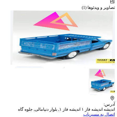
تصاویر و ویدئوها (1)
آدرس:
اندیشه اندیشه فاز ۱ اندیشه فاز ۱, بلوار دنیامالی, جلوه گاه
اتصال به مسیریاب