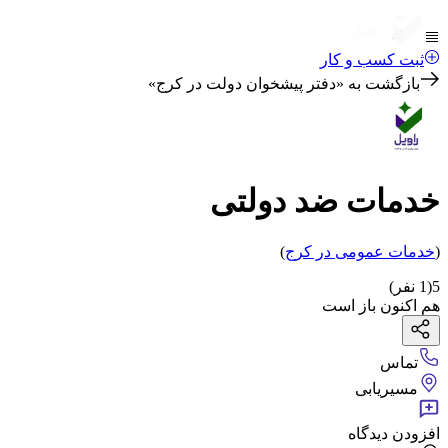
ثبت کسب و کار
بازگشت به «
دفتر پیشخوان دولت در کرج
»
خدمات ضد دولتی
(
خدمات عمومی
در کرج
)
5
(
1
نفر)
هم اکنون باز است
تماس
مسیریابی
افزودن دیدگاه