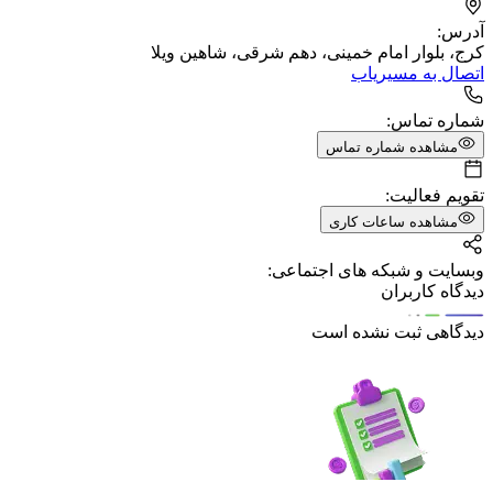
آدرس:
کرج، بلوار امام خمینی، دهم شرقی، شاهین ویلا
اتصال به مسیریاب
شماره تماس:
مشاهده شماره تماس
تقویم فعالیت:
مشاهده ساعات کاری
وبسایت و شبکه های اجتماعی:
دیدگاه کاربران
دیدگاهی ثبت نشده است