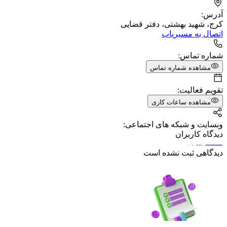
آدرس:
کرج، شهید بهشتی، دفتر قضایی
اتصال به مسیریاب
شماره تماس:
مشاهده شماره تماس
تقویم فعالیت:
مشاهده ساعات کاری
وبسایت و شبکه های اجتماعی:
دیدگاه کاربران
دیدگاهی ثبت نشده است