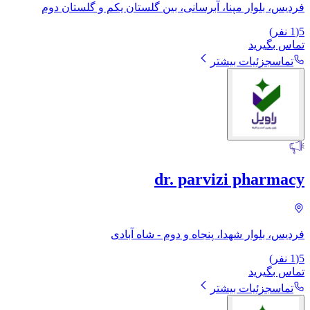
فردیس، بلوار مپنا، آبرسانی، بین گلستان یکم و گلستان دوم
5
(
1
نفر)
تماس بگیرید
تماس
جزئیات بیشتر
dr. parvizi pharmacy
فردیس، بلوار شهدا، پنجاه و دوم - شاه آبادی
5
(
1
نفر)
تماس بگیرید
تماس
جزئیات بیشتر